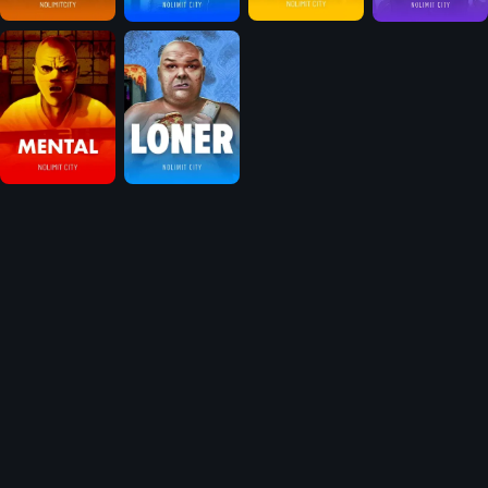
Jogar Mental
–
Jogar Loner
NOLIMITCITY
–
NOLIMITCITY