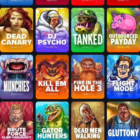
Jogar Dead Canary
Jogar Dj Psycho
–
NOLIMITCITY
Jogar Tanked
–
NOLIMITCITY
–
Jogar Outsou
NOLIMITCI
Jogar Munchies
Jogar Kill Em All
–
NOLIMITCITY
Jogar Fire in the Hole 3
–
NOLIMITCITY
Jogar Flight 
–
NO
Jogar Brute Force: Alien Onslaught
Jogar Gator Hunters
Jogar Dead Men Walking
–
–
NOLIMITCITY
NOLIMITCITY
Jogar Glutton
–
N