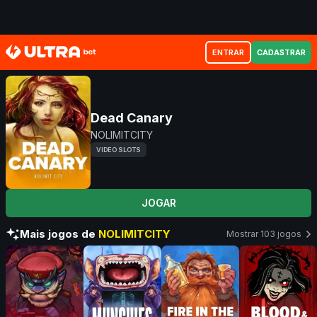
ULTRA bet
ENTRAR
CADASTRAR
Jogar Dead Canary
–
NOLIMITCITY
Dead Canary
NOLIMITCITY
VIDEO SLOTS
JOGAR
Mais jogos de
NOLIMITCITY
Mostrar 103 jogos
Jogar Tanked 3: First Blood 2
Jogar Munchies
Jogar Fire in the Hole 3
–
–
NOLIMITCITY
NOLIMITCITY
Jogar Blood 
–
NO