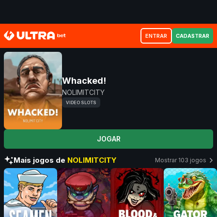
ULTRA bet
ENTRAR
CADASTRAR
Jogar Whacked!
–
NOLIMITCITY
Whacked!
NOLIMITCITY
VIDEO SLOTS
JOGAR
Mais jogos de
NOLIMITCITY
Mostrar 103 jogos
Jogar Seamen
Jogar Tanked 3: First Blood 2
–
NOLIMITCITY
Jogar Blood & Shadow
Jogar Gator H
–
NOLIMITC
–
NO