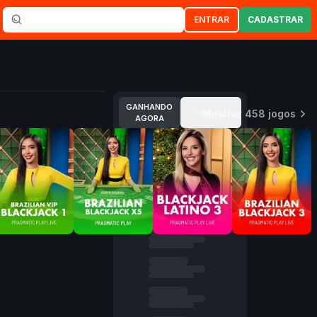
|
ENTRAR
CADASTRAR
GANHANDO
NESSE MÊS
Mostrar 458 jogos
AGORA
 Latino 2
y Live
atic Play Live
ogar Brazilian VIP Blackjack 1
–
Pragmatic Play Live
Jogar Brazilian BlackjackX 5
Jogar Blackjack Latino 3
–
Pragmatic Play Live
–
Jogar Brazilian
Pragmatic Play
–
Pra