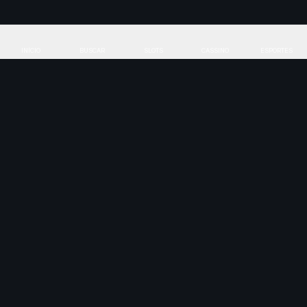
INÍCIO
BUSCAR
SLOTS
CASSINO
ESPORTES
Cassino
Esportes
Legal
Comunidade
Ajuda