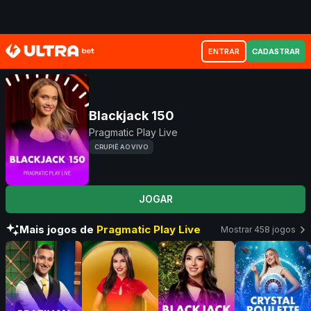
ULTRA bet
ENTRAR
CADASTRAR
Jogar Blackjack 150
–
Pragmatic Play Live
Blackjack 150
Pragmatic Play Live
CRUPIÊ AO VIVO
JOGAR
Mais jogos de
Pragmatic Play Live
Mostrar 458 jogos
Jogar Brazilian BlackjackX 4
Jogar Brazilian Speed Baccarat 1
–
Jogar Blackjack Latino 4
Pragmatic Play Live
Jogar Crystal 
–
Pragmat
–
P