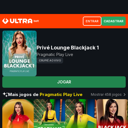
ULTRA bet
ENTRAR
CADASTRAR
Jogar Privé Lounge Blackjack 1
–
Pragmatic Play Live
Privé Lounge Blackjack 1
Pragmatic Play Live
CRUPIÊ AO VIVO
JOGAR
Mais jogos de
Pragmatic Play Live
Mostrar 458 jogos
Jogar Brazilian Baccarat 1
Jogar Brazilian BlackjackX 5
–
Pragmatic Play Live
Jogar Brazilian VIP Blackjack
–
Jogar Blackjac
Pragmatic Pl