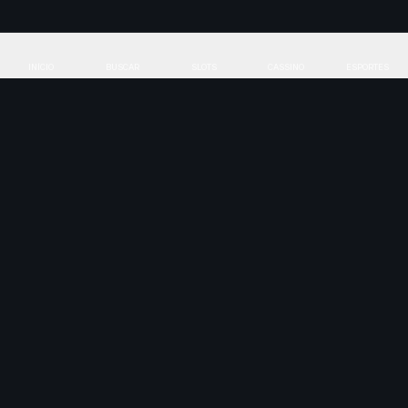
INÍCIO
BUSCAR
SLOTS
CASSINO
ESPORTES
Cassino
Esportes
Legal
Comunidade
Ajuda