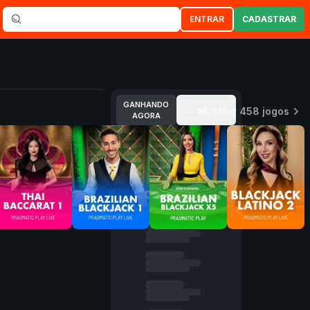
|
ENTRAR
CADASTRAR
GANHANDO
NESSE MÊS
Mostrar 458 jogos
AGORA
 VIP Blackjack 1
y Live
gmatic Play Live
ogar Thai Baccarat 1
Jogar Brazilian BlackjackX 1
–
Pragmatic Play Live
–
Pragmatic Play Live
Jogar Brazilian BlackjackX 5
–
Jogar Blackjack
Pragmatic Play