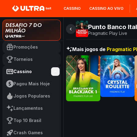
ULTRA bet
CASSINO
CASSINO AO VIVO
DESAFIO 7 DO
Punto Banco Ital
MILHÃO
Pragmatic Play Live
Você precisa entrar para joga
Promoções
Mais jogos de
Pragmatic P
ENTRAR
Jogar Brazilian VIP Blackjack 
Jogar Crystal R
J
Torneios
Cassino
Pagou Mais Hoje
Jogos Populares
Lançamentos
Top 10 Brasil
Crash Games