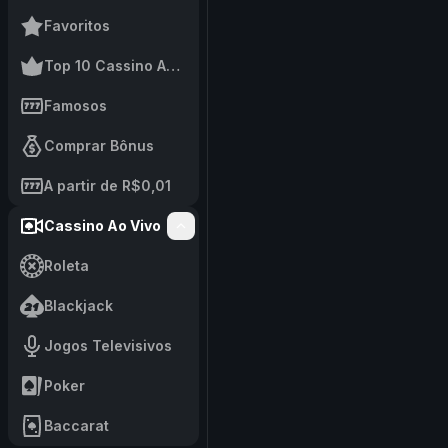
Favoritos
Top 10 Cassino Ao Vivo
Famosos
Comprar Bônus
A partir de R$0,01
Cassino Ao Vivo
Roleta
Blackjack
Jogos Televisivos
Poker
Baccarat