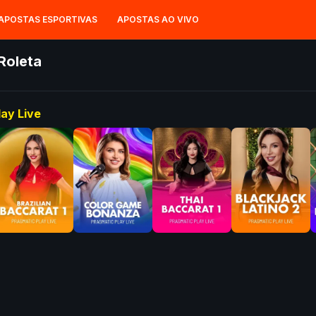
APOSTAS ESPORTIVAS
APOSTAS AO VIVO
Roleta
r
lay Live
 Latino 4
–
ogar Brazilian Baccarat 1
Pragmatic Play Live
–
Pragmatic Play Live
Jogar Color Game Bonanza
–
Pragmatic Play Live
Jogar Thai Baccarat 1
–
Jogar Blackjack
Pragmatic Play
–
Pragm
J