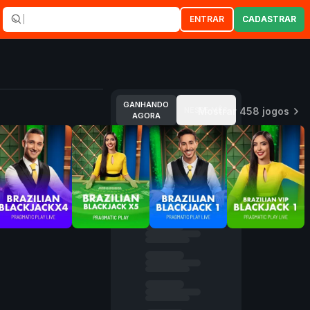
|
ENTRAR
CADASTRAR
GANHANDO
NESSE MÊS
Mostrar 458 jogos
AGORA
 Latino 2
 Live
atic Play Live
ogar Brazilian BlackjackX 4
–
Pragmatic Play Live
Jogar Brazilian BlackjackX 5
–
Jogar Brazilian BlackjackX 1
Pragmatic Play Live
–
Jogar Brazilian
Pragmatic Play
–