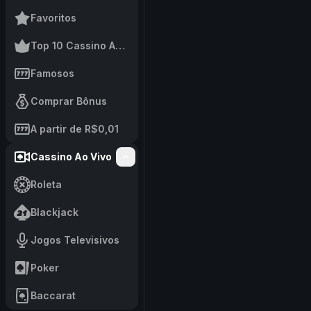
Favoritos
Top 10 Cassino Ao Vivo
Famosos
Comprar Bônus
A partir de R$0,01
Cassino Ao Vivo
Roleta
Blackjack
Jogos Televisivos
Poker
Baccarat