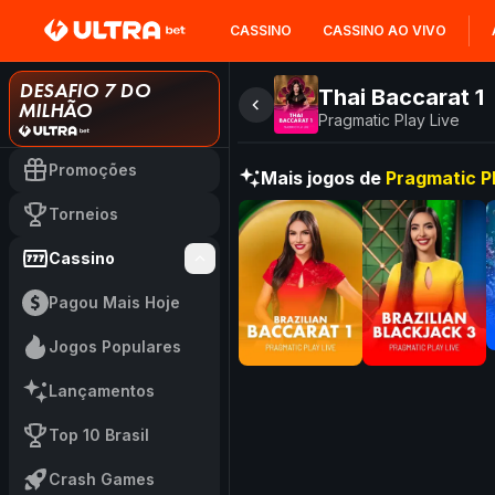
ULTRA bet
CASSINO
CASSINO AO VIVO
DESAFIO 7 DO
Thai Baccarat 1
MILHÃO
Pragmatic Play Live
Você precisa entrar para joga
Promoções
Mais jogos de
Pragmatic P
ENTRAR
Jogar Brazilian Baccarat 1
Jogar Brazilian
–
P
J
Torneios
Cassino
Pagou Mais Hoje
Jogos Populares
Lançamentos
Top 10 Brasil
Crash Games