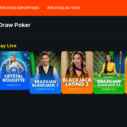
APOSTAS ESPORTIVAS
APOSTAS AO VIVO
 Draw Poker
r
lay Live
 BlackjackX 3
gmatic Play Live
ogar Crystal Roulette
–
Jogar Brazilian BlackjackX 1
Pragmatic Play Live
–
Pragmatic Play Live
Jogar Blackjack Latino 2
–
Jogar Brazilian
Pragmatic Play
–
Pra
J