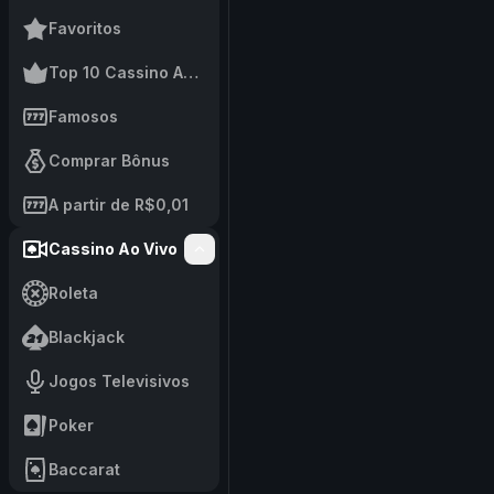
Favoritos
Top 10 Cassino Ao Vivo
Famosos
Comprar Bônus
A partir de R$0,01
Cassino Ao Vivo
Roleta
Blackjack
Jogos Televisivos
Poker
Baccarat