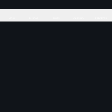
INÍCIO
BUSCAR
SLOTS
CASSINO
AO VIVO
ESPORTES
Cassino
Esportes
Legal
Comunidade
Ajuda