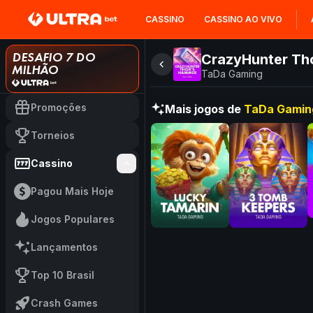
ULTRA bet
CASSINO
CASSINO AO VIVO
DESAFIO 7 DO
CrazyHunter Th
MILHÃO
TaDa Gaming
Você precisa entrar para joga
Promoções
Mais jogos de
TaDa Gamin
ENTRAR
Jogar Lucky Tamarin
Jogar 3 Tomb 
–
TaDa 
J
Torneios
Cassino
Pagou Mais Hoje
Jogos Populares
Lançamentos
Top 10 Brasil
Crash Games