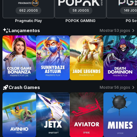
662 JOGOS
58 JOGOS
149 JO
Pragmatic Play
POPOK GAMING
PG So
Lançamentos
Mostrar 53 jogos
Jogar Color Game Bonanza
Jogar Sunnydaze Asylum
–
Jogar Jade Legends
Pragmatic Play Live
–
Pragmatic Play
Jogar Death 
–
Pragm
Crash Games
Mostrar 56 jogos
Jogar Avinho R10
Jogar JetX
–
Pascal Gaming
–
SmartSoft
Jogar Aviator
–
Jogar Mines
Spribe