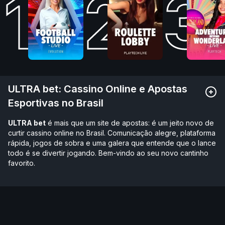
ULTRA bet: Cassino Online e Apostas
Esportivas no Brasil
ULTRA bet
é mais que um site de apostas: é um jeito novo de
curtir cassino online no Brasil. Comunicação alegre, plataforma
rápida, jogos de sobra e uma galera que entende que o lance
todo é
se divertir jogando
. Bem-vindo ao seu novo cantinho
favorito.
Por que a ULTRA bet é diferente de tudo que
você já viu
Cansou de cassino sério demais, complicado e cheio de