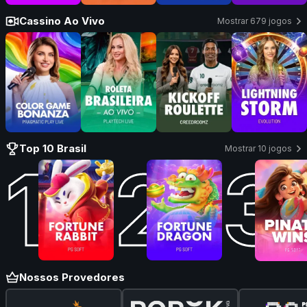
Cassino Ao Vivo
Mostrar 679 jogos
Jogar Color Game Bonanza
Jogar Roleta Brasileira
–
Jogar Kickoff Roulette Rona
Pragmatic Play Live
–
Playtech Live
Jogar Lightni
Top 10 Brasil
Mostrar 10 jogos
Jogar Fortune Rabbit
Jogar Fortune Dragon
–
PG Soft
Jogar Pin
–
PG So
Nossos Provedores