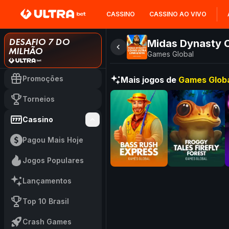
ULTRA bet
CASSINO
CASSINO AO VIVO
DESAFIO 7 DO
Midas Dynasty C
MILHÃO
Games Global
Você precisa entrar para joga
Promoções
Mais jogos de
Games Glob
ENTRAR
Jogar Bass Rush Express™
Jogar Froggy Ta
–
G
J
Torneios
Cassino
Pagou Mais Hoje
Jogos Populares
Lançamentos
Top 10 Brasil
Crash Games