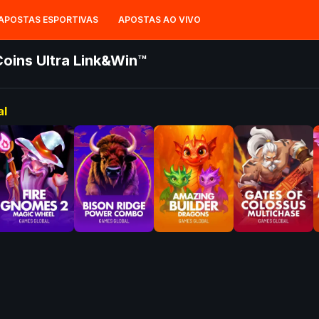
APOSTAS ESPORTIVAS
APOSTAS AO VIVO
oins Ultra Link&Win™
r
al
les: Firefly Forest™
ames Global
ogar Fire Gnomes 2: Magic Wheel™
Jogar Bison Ridge Power Combo™
–
Games Global
Jogar Amazing Builder™ Drag
–
Games Global
Jogar Gates of
–
Games G
J