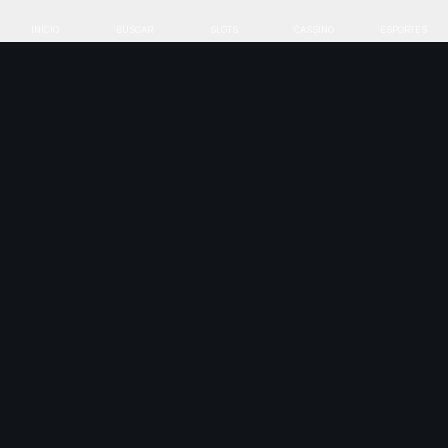
INÍCIO
BUSCAR
SLOTS
AO VIVO
ESPORTES
Cassino
Esportes
Legal
Comunidade
Ajuda
SUPORTE AO VIVO
Instagram
Twitter
Tel