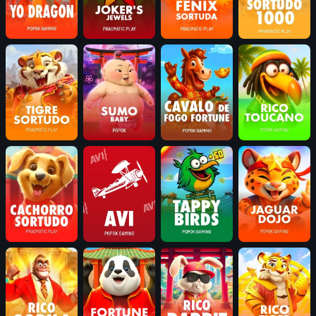
Jogar Tigre Sortudo
Jogar Sumo Baby
–
Pragmatic Play
Jogar Cavalo de Fogo Fortu
–
POPOK GAMING
Jogar Rico T
Jogar Cachorro Sortudo
Jogar Avi
–
–
POPOK GAMING
Pragmatic Play
Jogar Tappy Bird
Jogar Jaguar 
–
POPOK 
Jogar Rico Gorila
Jogar Fortune Panda
–
POPOK GAMING
Jogar Rico Rabbit
–
POPOK GAMING
Jogar Rico Ti
–
POPOK 