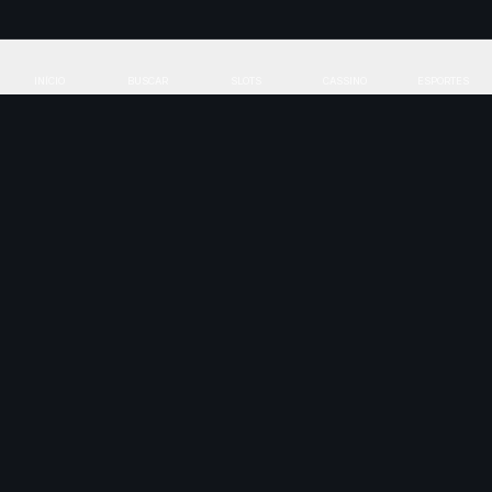
INÍCIO
BUSCAR
SLOTS
CASSINO
ESPORTES
Cassino
Esportes
Legal
Comunidade
Ajuda