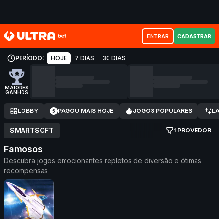
ULTRA bet
ENTRAR
CADASTRAR
PERÍODO
:
HOJE
7 DIAS
30 DIAS
MAIORES
GANHOS
LOBBY
PAGOU MAIS HOJE
JOGOS POPULARES
L
SMARTSOFT
1 PROVEDOR
Famosos
Descubra jogos emocionantes repletos de diversão e ótimas
recompensas
Jogar JetX
–
SmartSoft