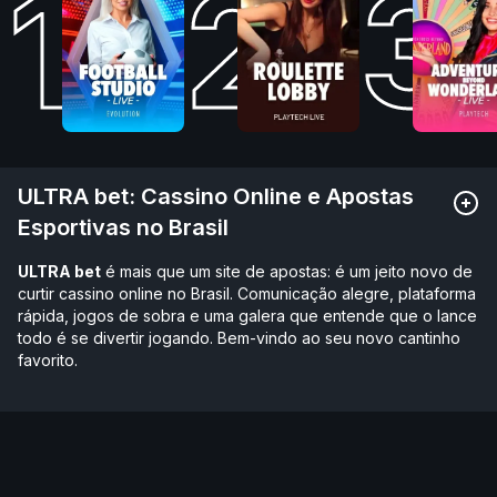
ULTRA bet: Cassino Online e Apostas
Esportivas no Brasil
ULTRA bet
é mais que um site de apostas: é um jeito novo de
curtir cassino online no Brasil. Comunicação alegre, plataforma
rápida, jogos de sobra e uma galera que entende que o lance
todo é
se divertir jogando
. Bem-vindo ao seu novo cantinho
favorito.
Por que a ULTRA bet é diferente de tudo que
você já viu
Cansou de cassino sério demais, complicado e cheio de